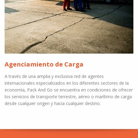
Agenciamiento de Carga
A través de una amplia y exclusiva red de agentes
internacionales especializados en los diferentes sectores de la
economía, Pack And Go se encuentra en condiciones de ofrecer
los servicios de transporte terrestre, aéreo o marítimo de carga
desde cualquier origen y hacia cualquier destino.