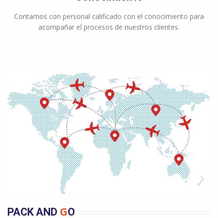
Contamos con personal calificado con el conocimiento para
acompañar el procesos de nuestros clientes.
G
PACK AND
O