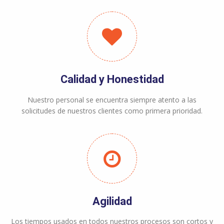
Calidad y Honestidad
Nuestro personal se encuentra siempre atento a las
solicitudes de nuestros clientes como primera prioridad.
Agilidad
Los tiempos usados en todos nuestros procesos son cortos y