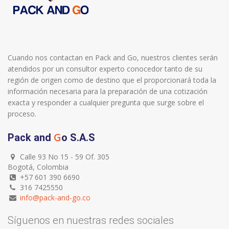
Cuando nos contactan en Pack and Go, nuestros clientes serán
atendidos por un consultor experto conocedor tanto de su
región de origen como de destino que el proporcionará toda la
información necesaria para la preparación de una cotización
exacta y responder a cualquier pregunta que surge sobre el
proceso.
G
Pack and
o S.A.S
Calle 93 No 15 - 59 Of. 305
Bogotá, Colombia
+57 601 390 6690
316 7425550
info@pack-and-go.co
Síguenos en nuestras redes sociales