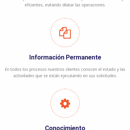
eficientes, evitando dilatar las operaciones.
Información Permanente
En todos los procesos nuestros clientes conocen el estado y las
actividades que se están ejecutando en sus solicitudes.
Conocimiento