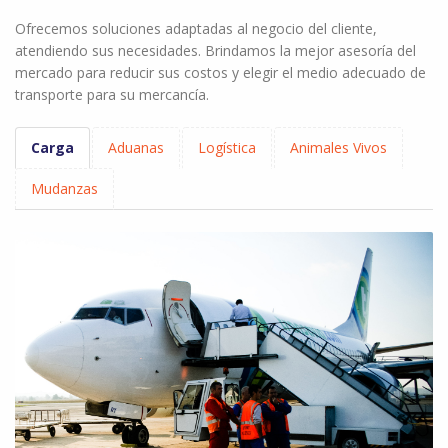
Ofrecemos soluciones adaptadas al negocio del cliente,
atendiendo sus necesidades. Brindamos la mejor asesoría del
mercado para reducir sus costos y elegir el medio adecuado de
transporte para su mercancía.
Carga
Aduanas
Logística
Animales Vivos
Mudanzas